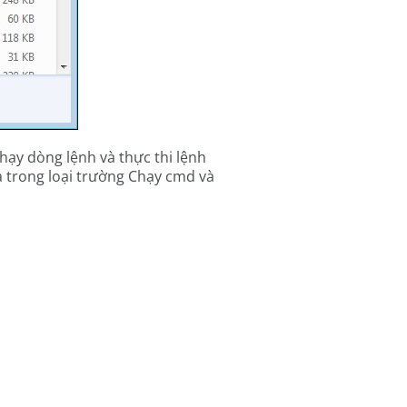
hạy dòng lệnh và thực thi lệnh
à trong loại trường Chạy cmd và