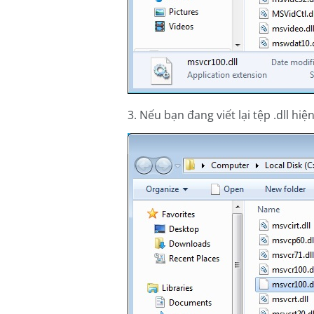
3. Nếu bạn đang viết lại tệp .dll hi