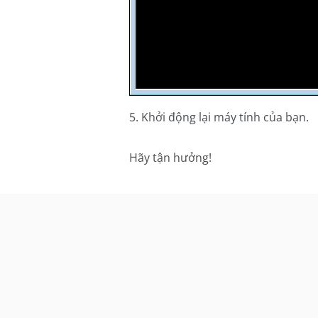
5. Khởi động lại máy tính của bạn.
Hãy tận hưởng!